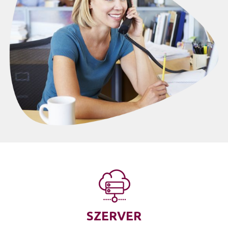
SZERVER