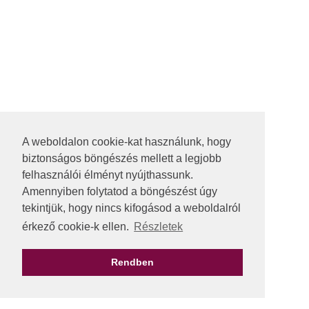
A weboldalon cookie-kat használunk, hogy
biztonságos böngészés mellett a legjobb
felhasználói élményt nyújthassunk.
Amennyiben folytatod a böngészést úgy
tekintjük, hogy nincs kifogásod a weboldalról
érkező cookie-k ellen.
Részletek
Rendben